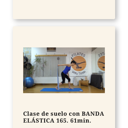
Clase de suelo con BANDA
ELÁSTICA 165. 61min.