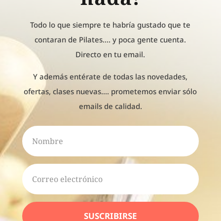
Todo lo que siempre te habría gustado que te
contaran de Pilates.... y poca gente cuenta.
Directo en tu email.
Y además entérate de todas las novedades,
ofertas, clases nuevas.... prometemos enviar sólo
emails de calidad.
SUSCRIBIRSE