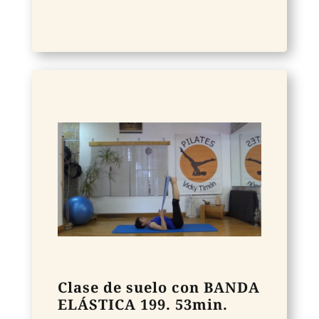
Clase de suelo con BANDA
ELÁSTICA 199. 53min.