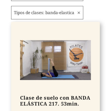
Tipos de clases: banda-elastica
Clase de suelo con BANDA
ELÁSTICA 217. 53min.