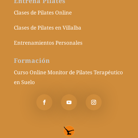
Entrena Pilates
Clases de Pilates Online
Clases de Pilates en Villalba
Entrenamientos Personales
Formación
Curso Online Monitor de Pilates Terapéutico
en Suelo