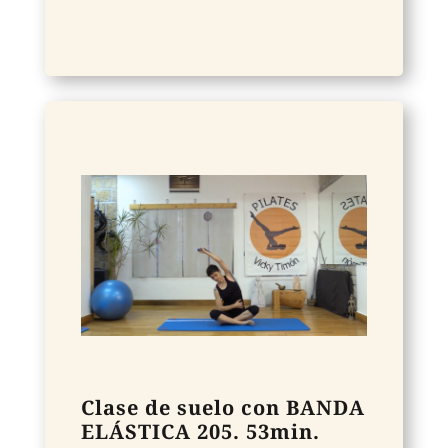
Clase de suelo con BANDA
ELÁSTICA 205. 53min.