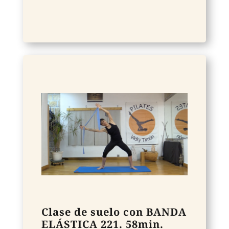
Clase de suelo con BANDA
ELÁSTICA 221. 58min.