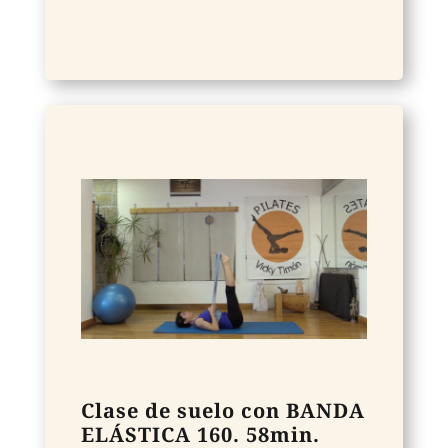
Clase de suelo con BANDA
ELÁSTICA 160. 58min.