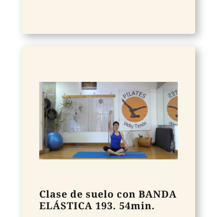
Clase de suelo con BANDA
ELÁSTICA 193. 54min.