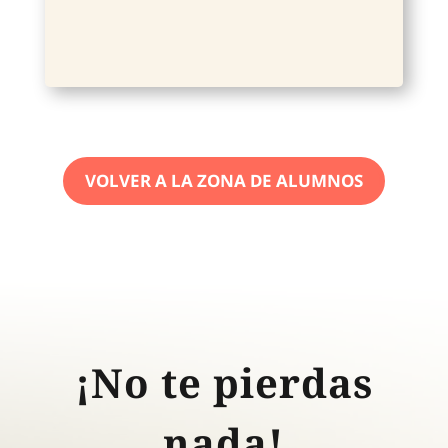
VOLVER A LA ZONA DE ALUMNOS
¡No te pierdas
nada!