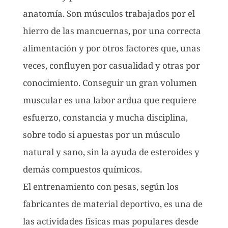
anatomía. Son músculos trabajados por el
hierro de las mancuernas, por una correcta
alimentación y por otros factores que, unas
veces, confluyen por casualidad y otras por
conocimiento. Conseguir un gran volumen
muscular es una labor ardua que requiere
esfuerzo, constancia y mucha disciplina,
sobre todo si apuestas por un músculo
natural y sano, sin la ayuda de esteroides y
demás compuestos químicos.
El entrenamiento con pesas, según los
fabricantes de material deportivo, es una de
las actividades físicas mas populares desde