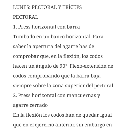
LUNES: PECTORAL Y TRÍCEPS
PECTORAL
1. Press horizontal con barra
Tumbado en un banco horizontal. Para
saber la apertura del agarre has de
comprobar que, en la flexión, los codos
hacen un ángulo de 90º. Flexo-extensión de
codos comprobando que la barra baja
siempre sobre la zona superior del pectoral.
2. Press horizontal con mancuernas y
agarre cerrado
En la flexión los codos han de quedar igual
que en el ejercicio anterior, sin embargo en