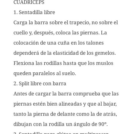
CUÁDRICEPS
1. Sentadilla libre
Carga la barra sobre el trapecio, no sobre el
cuello y, después, coloca las piernas. La
colocación de una cuña en los talones
dependerá de la elasticidad de los gemelos.
Flexiona las rodillas hasta que los muslos
queden paralelos al suelo.
2. Split libre con barra
Antes de cargar la barra comprueba que las
piernas estén bien alineadas y que al bajar,
tanto la pierna de delante como la de atrás,
dibujan con la rodilla un ángulo de 90º.