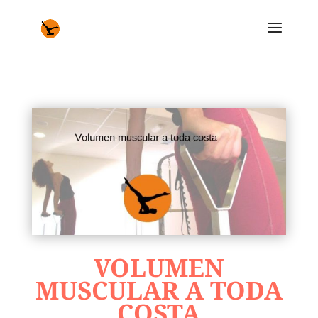
VOLUMEN
MUSCULAR A TODA
COSTA