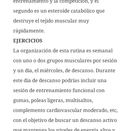
entrenamiento y la competición, y el
segundo es un esteroide catabólico que
destruye el tejido muscular muy
rápidamente.
EJERCICIOS
La organización de esta rutina es semanal
con uno o dos grupos musculares por sesión
y un día, el miércoles, de descanso. Durante
este día de descanso podrías incluir una
sesión de entrenamiento funcional con
gomas, poleas ligeras, multisaltos,
complemento cardiovascular moderado, etc,
con el objetivo de buscar un descanso activo
que mantenga los niveles de energía altos y