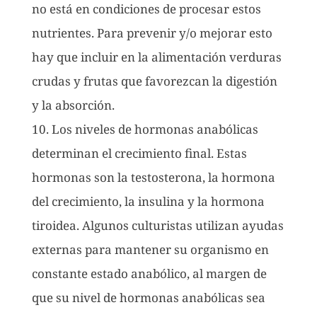
no está en condiciones de procesar estos
nutrientes. Para prevenir y/o mejorar esto
hay que incluir en la alimentación verduras
crudas y frutas que favorezcan la digestión
y la absorción.
10. Los niveles de hormonas anabólicas
determinan el crecimiento final. Estas
hormonas son la testosterona, la hormona
del crecimiento, la insulina y la hormona
tiroidea. Algunos culturistas utilizan ayudas
externas para mantener su organismo en
constante estado anabólico, al margen de
que su nivel de hormonas anabólicas sea