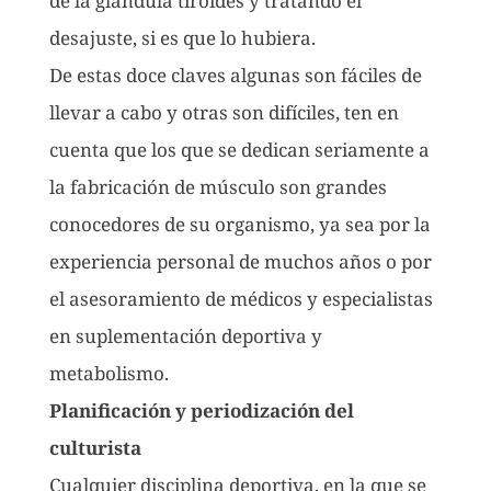
de la glándula tiroides y tratando el
desajuste, si es que lo hubiera.
De estas doce claves algunas son fáciles de
llevar a cabo y otras son difíciles, ten en
cuenta que los que se dedican seriamente a
la fabricación de músculo son grandes
conocedores de su organismo, ya sea por la
experiencia personal de muchos años o por
el asesoramiento de médicos y especialistas
en suplementación deportiva y
metabolismo.
Planificación y periodización del
culturista
Cualquier disciplina deportiva, en la que se