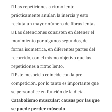
 Las repeticiones a ritmo lento
prácticamente anulan la inercia y esto
recluta un mayor número de fibras lentas.
 Las detenciones consisten en detener el
movimiento por algunos segundos, de
forma isométrica, en diferentes partes del
recorrido, con el mismo objetivo que las
repeticiones a ritmo lento.
 Este mesociclo coincide con la pre-
competición, por lo tanto es importante que
se personalice en función de la dieta.
Catabolismo muscular: causas por las que
se puede perder músculo