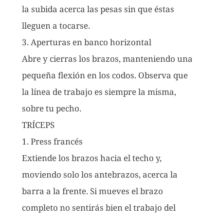
la subida acerca las pesas sin que éstas
lleguen a tocarse.
3. Aperturas en banco horizontal
Abre y cierras los brazos, manteniendo una
pequeña flexión en los codos. Observa que
la línea de trabajo es siempre la misma,
sobre tu pecho.
TRÍCEPS
1. Press francés
Extiende los brazos hacia el techo y,
moviendo solo los antebrazos, acerca la
barra a la frente. Si mueves el brazo
completo no sentirás bien el trabajo del