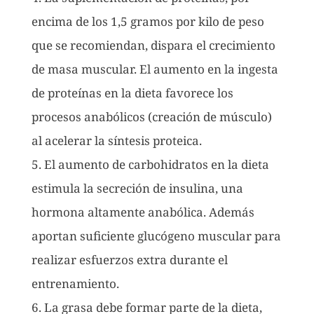
encima de los 1,5 gramos por kilo de peso
que se recomiendan, dispara el crecimiento
de masa muscular. El aumento en la ingesta
de proteínas en la dieta favorece los
procesos anabólicos (creación de músculo)
al acelerar la síntesis proteica.
5. El aumento de carbohidratos en la dieta
estimula la secreción de insulina, una
hormona altamente anabólica. Además
aportan suficiente glucógeno muscular para
realizar esfuerzos extra durante el
entrenamiento.
6. La grasa debe formar parte de la dieta,