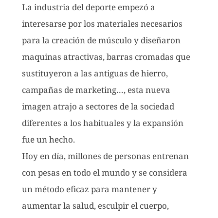
La industria del deporte empezó a
interesarse por los materiales necesarios
para la creación de músculo y diseñaron
maquinas atractivas, barras cromadas que
sustituyeron a las antiguas de hierro,
campañas de marketing…, esta nueva
imagen atrajo a sectores de la sociedad
diferentes a los habituales y la expansión
fue un hecho.
Hoy en día, millones de personas entrenan
con pesas en todo el mundo y se considera
un método eficaz para mantener y
aumentar la salud, esculpir el cuerpo,