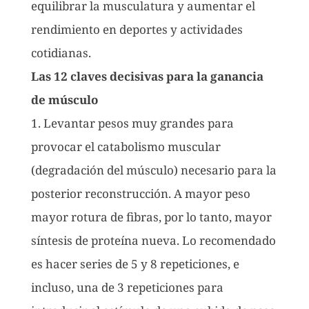
equilibrar la musculatura y aumentar el
rendimiento en deportes y actividades
cotidianas.
Las 12 claves decisivas para la ganancia
de músculo
1. Levantar pesos muy grandes para
provocar el catabolismo muscular
(degradación del músculo) necesario para la
posterior reconstrucción. A mayor peso
mayor rotura de fibras, por lo tanto, mayor
síntesis de proteína nueva. Lo recomendado
es hacer series de 5 y 8 repeticiones, e
incluso, una de 3 repeticiones para