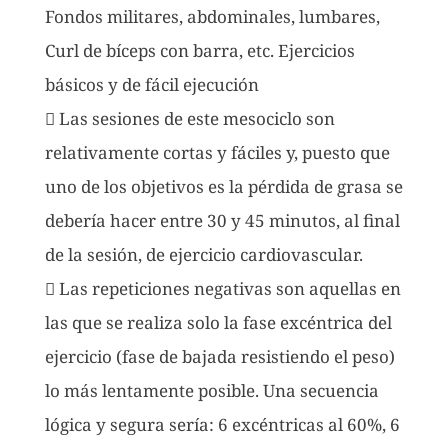
Fondos militares, abdominales, lumbares,
Curl de bíceps con barra, etc. Ejercicios
básicos y de fácil ejecución
 Las sesiones de este mesociclo son
relativamente cortas y fáciles y, puesto que
uno de los objetivos es la pérdida de grasa se
debería hacer entre 30 y 45 minutos, al final
de la sesión, de ejercicio cardiovascular.
 Las repeticiones negativas son aquellas en
las que se realiza solo la fase excéntrica del
ejercicio (fase de bajada resistiendo el peso)
lo más lentamente posible. Una secuencia
lógica y segura sería: 6 excéntricas al 60%, 6