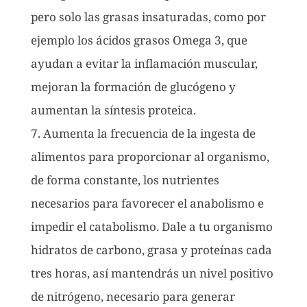
pero solo las grasas insaturadas, como por
ejemplo los ácidos grasos Omega 3, que
ayudan a evitar la inflamación muscular,
mejoran la formación de glucógeno y
aumentan la síntesis proteica.
7. Aumenta la frecuencia de la ingesta de
alimentos para proporcionar al organismo,
de forma constante, los nutrientes
necesarios para favorecer el anabolismo e
impedir el catabolismo. Dale a tu organismo
hidratos de carbono, grasa y proteínas cada
tres horas, así mantendrás un nivel positivo
de nitrógeno, necesario para generar