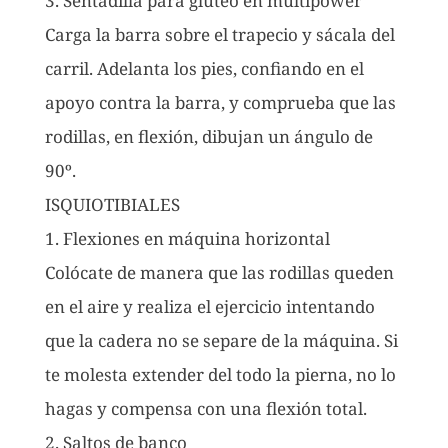
3. Sentadilla para glúteo en multipower
Carga la barra sobre el trapecio y sácala del
carril. Adelanta los pies, confiando en el
apoyo contra la barra, y comprueba que las
rodillas, en flexión, dibujan un ángulo de
90º.
ISQUIOTIBIALES
1. Flexiones en máquina horizontal
Colócate de manera que las rodillas queden
en el aire y realiza el ejercicio intentando
que la cadera no se separe de la máquina. Si
te molesta extender del todo la pierna, no lo
hagas y compensa con una flexión total.
2. Saltos de banco