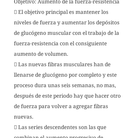
Objetivo: Aumento de la fuerza-resistencia
 El objetivo principal es mantener los
niveles de fuerza y aumentar los depósitos
de glucógeno muscular con el trabajo de la
fuerza-resistencia con el consiguiente
aumento de volumen.
 Las nuevas fibras musculares han de
llenarse de glucógeno por completo y este
proceso dura unas seis semanas, no mas,
después de este periodo hay que hacer otro
de fuerza para volver a agregar fibras
nuevas.
 Las series descendentes son las que
combinan el aumento progresivo de