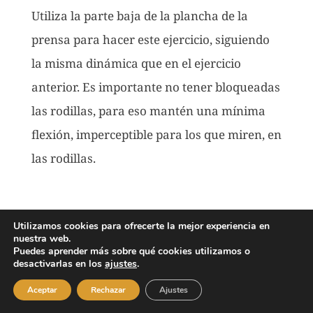
Utiliza la parte baja de la plancha de la
prensa para hacer este ejercicio, siguiendo
la misma dinámica que en el ejercicio
anterior. Es importante no tener bloqueadas
las rodillas, para eso mantén una mínima
flexión, imperceptible para los que miren, en
las rodillas.
Utilizamos cookies para ofrecerte la mejor experiencia en
nuestra web.
Puedes aprender más sobre qué cookies utilizamos o
desactivarlas en los
ajustes
.
Aceptar
Rechazar
Ajustes