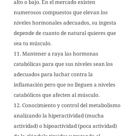
alto o bajo. En el mercado existen
numerosos compuestos que elevan los
niveles hormonales adecuados, su ingesta
depende de cuanto de natural quieres que
sea tu músculo.
11. Mantener a raya las hormonas
catabólicas para que sus niveles sean los
adecuados para luchar contra la
inflamación pero que no lleguen a niveles
catabólicos que afecten al músculo.
12. Conocimiento y control del metabolismo
analizando la hiperactividad (mucha
actividad) o hipoactividad (poca actividad)