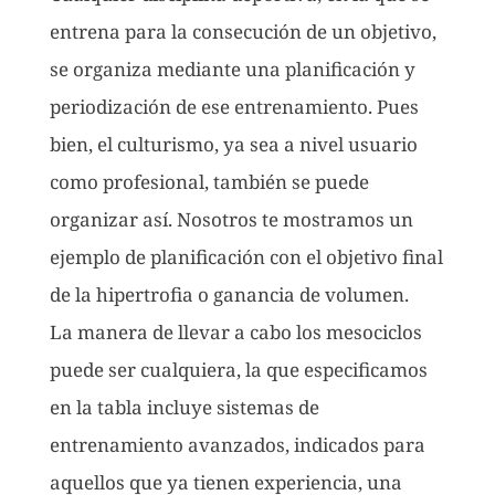
entrena para la consecución de un objetivo,
se organiza mediante una planificación y
periodización de ese entrenamiento. Pues
bien, el culturismo, ya sea a nivel usuario
como profesional, también se puede
organizar así. Nosotros te mostramos un
ejemplo de planificación con el objetivo final
de la hipertrofia o ganancia de volumen.
La manera de llevar a cabo los mesociclos
puede ser cualquiera, la que especificamos
en la tabla incluye sistemas de
entrenamiento avanzados, indicados para
aquellos que ya tienen experiencia, una