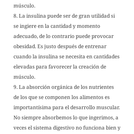
músculo.
8. La insulina puede ser de gran utilidad si
se ingiere en la cantidad y momento
adecuado, de lo contrario puede provocar
obesidad. Es justo después de entrenar
cuando la insulina se necesita en cantidades
elevadas para favorecer la creación de
músculo.
9. La absorción orgánica de los nutrientes
de los que se componen los alimentos es
importantísima para el desarrollo muscular.
No siempre absorbemos lo que ingerimos, a
veces el sistema digestivo no funciona bien y