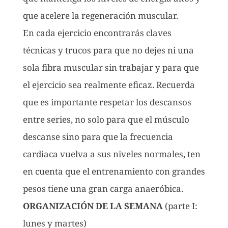
que acelere la regeneración muscular.
En cada ejercicio encontrarás claves
técnicas y trucos para que no dejes ni una
sola fibra muscular sin trabajar y para que
el ejercicio sea realmente eficaz. Recuerda
que es importante respetar los descansos
entre series, no solo para que el músculo
descanse sino para que la frecuencia
cardiaca vuelva a sus niveles normales, ten
en cuenta que el entrenamiento con grandes
pesos tiene una gran carga anaeróbica.
ORGANIZACIÓN DE LA SEMANA
(parte I:
lunes y martes)