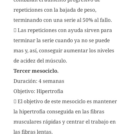
repeticiones con la bajada de peso,
terminando con una serie al 50% al fallo.
 Las repeticiones con ayuda sirven para
terminar la serie cuando ya no se puede
mas y, así, conseguir aumentar los niveles
de acidez del músculo.
Tercer mesociclo.
Duración: 4 semanas
Objetivo: Hipertrofia
 El objetivo de este mesociclo es mantener
la hipertrofia conseguida en las fibras
musculares rápidas y centrar el trabajo en
las fibras lentas.