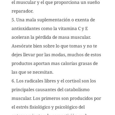
el muscular y el que proporciona un sueño
reparador.
5. Una mala suplementación o exenta de
antioxidantes como la vitamina C y E
aceleran la pérdida de masa muscular.
Asesórate bien sobre lo que tomas y no te
dejes llevar por las modas, muchos de estos
productos aportan mas calorías grasas de
las que se necesitan.
6. Los radicales libres y el cortisol son los
principales causantes del catabolismo
muscular. Los primeros son producidos por
el estrés fisiológico y psicológico del