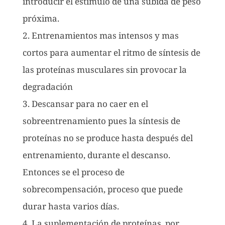
introducir el estímulo de una subida de peso
próxima.
2. Entrenamientos mas intensos y mas
cortos para aumentar el ritmo de síntesis de
las proteínas musculares sin provocar la
degradación
3. Descansar para no caer en el
sobreentrenamiento pues la síntesis de
proteínas no se produce hasta después del
entrenamiento, durante el descanso.
Entonces se el proceso de
sobrecompensación, proceso que puede
durar hasta varios días.
4. La suplementación de proteínas, por