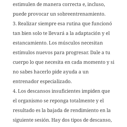
estimulen de manera correcta e, incluso,
puede provocar un sobreentrenamiento.
3. Realizar siempre esa rutina que funcionó
tan bien solo te llevará a la adaptación y el
estancamiento. Los músculos necesitan
estímulos nuevos para progresar. Dale a tu
cuerpo lo que necesita en cada momento y si
no sabes hacerlo pide ayuda a un
entrenador especializado.
4. Los descansos insuficientes impiden que
el organismo se reponga totalmente y el
resultado es la bajada de rendimiento en la
siguiente sesión. Hay dos tipos de descanso,