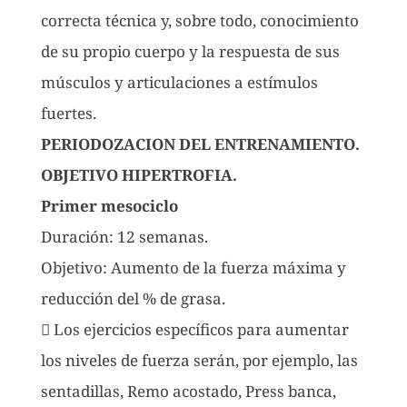
correcta técnica y, sobre todo, conocimiento
de su propio cuerpo y la respuesta de sus
músculos y articulaciones a estímulos
fuertes.
PERIODOZACION DEL ENTRENAMIENTO.
OBJETIVO HIPERTROFIA.
Primer mesociclo
Duración: 12 semanas.
Objetivo: Aumento de la fuerza máxima y
reducción del % de grasa.
 Los ejercicios específicos para aumentar
los niveles de fuerza serán, por ejemplo, las
sentadillas, Remo acostado, Press banca,