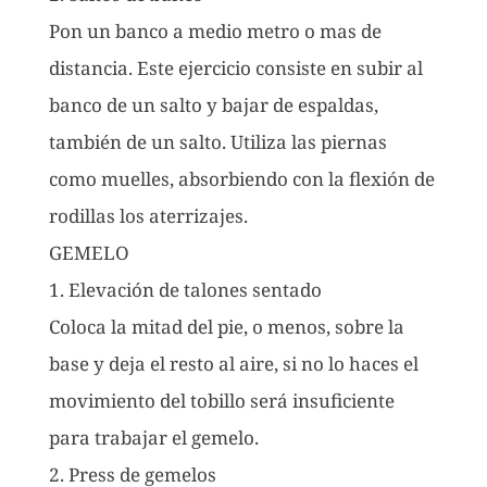
Pon un banco a medio metro o mas de
distancia. Este ejercicio consiste en subir al
banco de un salto y bajar de espaldas,
también de un salto. Utiliza las piernas
como muelles, absorbiendo con la flexión de
rodillas los aterrizajes.
GEMELO
1. Elevación de talones sentado
Coloca la mitad del pie, o menos, sobre la
base y deja el resto al aire, si no lo haces el
movimiento del tobillo será insuficiente
para trabajar el gemelo.
2. Press de gemelos