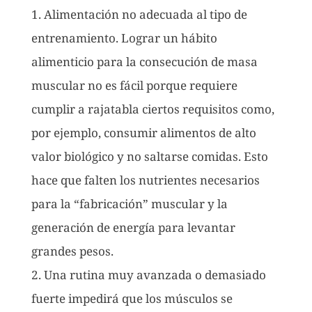
1. Alimentación no adecuada al tipo de
entrenamiento. Lograr un hábito
alimenticio para la consecución de masa
muscular no es fácil porque requiere
cumplir a rajatabla ciertos requisitos como,
por ejemplo, consumir alimentos de alto
valor biológico y no saltarse comidas. Esto
hace que falten los nutrientes necesarios
para la “fabricación” muscular y la
generación de energía para levantar
grandes pesos.
2. Una rutina muy avanzada o demasiado
fuerte impedirá que los músculos se