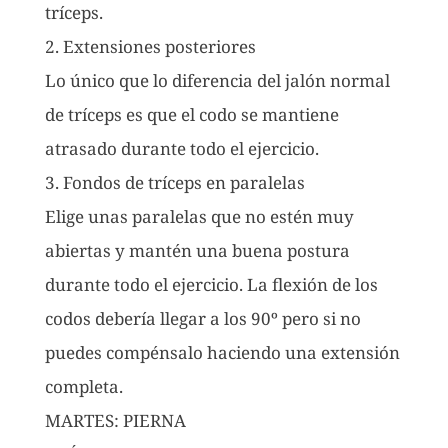
tríceps.
2. Extensiones posteriores
Lo único que lo diferencia del jalón normal
de tríceps es que el codo se mantiene
atrasado durante todo el ejercicio.
3. Fondos de tríceps en paralelas
Elige unas paralelas que no estén muy
abiertas y mantén una buena postura
durante todo el ejercicio. La flexión de los
codos debería llegar a los 90º pero si no
puedes compénsalo haciendo una extensión
completa.
MARTES: PIERNA