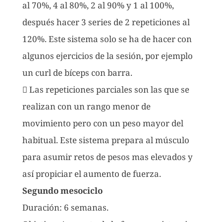
al 70%, 4 al 80%, 2 al 90% y 1 al 100%,
después hacer 3 series de 2 repeticiones al
120%. Este sistema solo se ha de hacer con
algunos ejercicios de la sesión, por ejemplo
un curl de bíceps con barra.
 Las repeticiones parciales son las que se
realizan con un rango menor de
movimiento pero con un peso mayor del
habitual. Este sistema prepara al músculo
para asumir retos de pesos mas elevados y
así propiciar el aumento de fuerza.
Segundo mesociclo
Duración: 6 semanas.