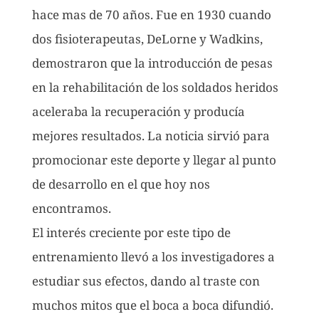
hace mas de 70 años. Fue en 1930 cuando
dos fisioterapeutas, DeLorne y Wadkins,
demostraron que la introducción de pesas
en la rehabilitación de los soldados heridos
aceleraba la recuperación y producía
mejores resultados. La noticia sirvió para
promocionar este deporte y llegar al punto
de desarrollo en el que hoy nos
encontramos.
El interés creciente por este tipo de
entrenamiento llevó a los investigadores a
estudiar sus efectos, dando al traste con
muchos mitos que el boca a boca difundió.