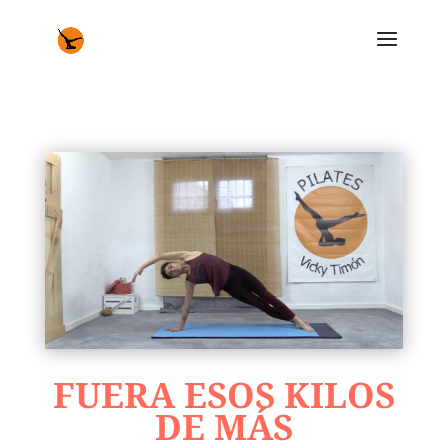
FUERA ESOS KILOS
DE MÁS