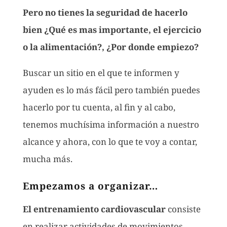
Pero no tienes la seguridad de hacerlo
bien ¿Qué es mas importante, el ejercicio
o la alimentación?, ¿Por donde empiezo?
Buscar un sitio en el que te informen y
ayuden es lo más fácil pero también puedes
hacerlo por tu cuenta, al fin y al cabo,
tenemos muchísima información a nuestro
alcance y ahora, con lo que te voy a contar,
mucha más.
Empezamos a organizar…
El entrenamiento cardiovascular
consiste
en realizar actividades de movimientos