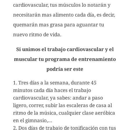
cardiovascular, tus músculos lo notarán y
necesitarán mas alimento cada día, es decir,
quemarán mas grasa para aguantar tu
nuevo ritmo de vida.
Si unimos el trabajo cardiovascular y el
muscular tu programa de entrenamiento
podría ser este
Tres días a la semana, durante 45
minutos cada día haces el trabajo
cardiovascular, ya sabes: andar a paso
ligero, correr, subir las escaleras de casa al
ritmo de la música, cualquier clase aeróbica
en el gimnasio,…
Dos días de trabajo de tonificación con tus