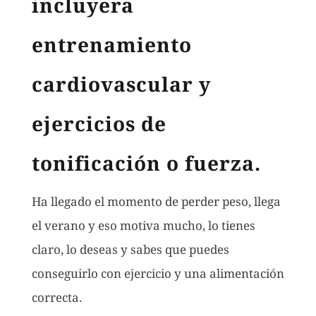
incluyera
entrenamiento
cardiovascular y
ejercicios de
tonificación o fuerza.
Ha llegado el momento de perder peso, llega
el verano y eso motiva mucho, lo tienes
claro, lo deseas y sabes que puedes
conseguirlo con ejercicio y una alimentación
correcta.