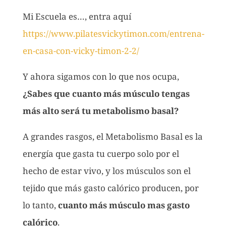
Mi Escuela es…, entra aquí
https://www.pilatesvickytimon.com/entrena-
en-casa-con-vicky-timon-2-2/
Y ahora sigamos con lo que nos ocupa,
¿Sabes que cuanto más músculo tengas
más alto será tu metabolismo basal?
A grandes rasgos, el Metabolismo Basal es la
energía que gasta tu cuerpo solo por el
hecho de estar vivo, y los músculos son el
tejido que más gasto calórico producen, por
lo tanto,
cuanto más músculo mas gasto
calórico
.