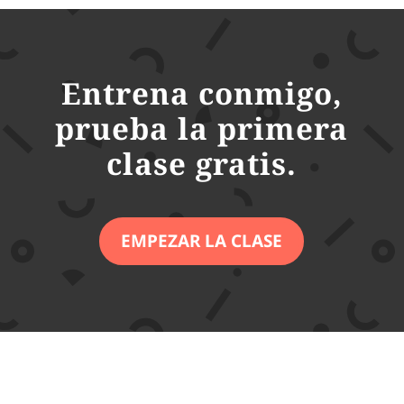
Entrena conmigo,
prueba la primera
clase gratis.
EMPEZAR LA CLASE