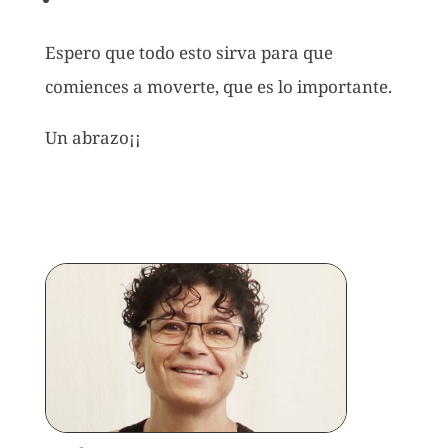
Espero que todo esto sirva para que
comiences a moverte, que es lo importante.
Un abrazo¡¡