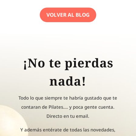
VOLVER AL BLOG
¡No te pierdas
nada!
Todo lo que siempre te habría gustado que te
contaran de Pilates.... y poca gente cuenta.
Directo en tu email.
Y además entérate de todas las novedades,