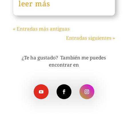
leer más
« Entradas más antiguas
Entradas siguientes »
¿Te ha gustado? También me puedes
encontrar en