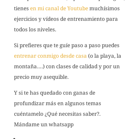
tienes
en mi canal de Youtube
muchísimos
ejercicios y vídeos de entrenamiento para
todos los niveles.
Si prefieres que te guíe paso a paso puedes
entrenar conmigo desde casa
(o la playa, la
montaña….) con clases de calidad y por un
precio muy asequible.
Y si te has quedado con ganas de
profundizar más en algunos temas
cuéntamelo ¿Qué necesitas saber?.
Mándame un whatsapp