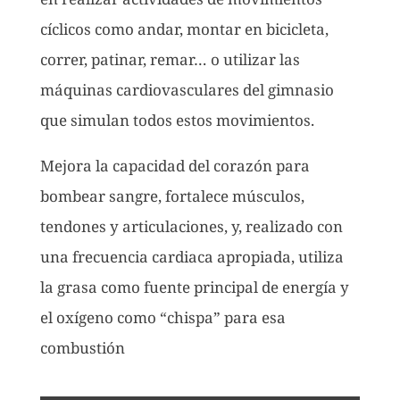
cíclicos como andar, montar en bicicleta,
correr, patinar, remar… o utilizar las
máquinas cardiovasculares del gimnasio
que simulan todos estos movimientos.
Mejora la capacidad del corazón para
bombear sangre, fortalece músculos,
tendones y articulaciones, y, realizado con
una frecuencia cardiaca apropiada, utiliza
la grasa como fuente principal de energía y
el oxígeno como “chispa” para esa
combustión