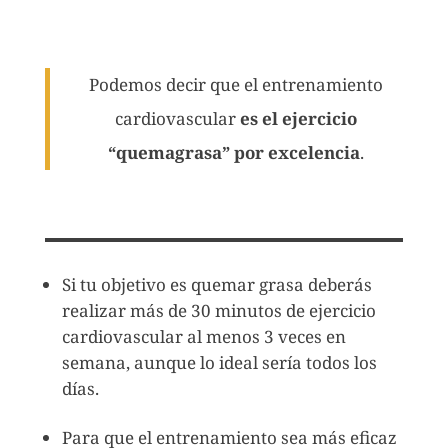
Podemos decir que el entrenamiento
cardiovascular
es el ejercicio
“quemagrasa” por excelencia
.
Si tu objetivo es quemar grasa deberás
realizar más de 30 minutos de ejercicio
cardiovascular al menos 3 veces en
semana, aunque lo ideal sería todos los
días.
Para que el entrenamiento sea más eficaz