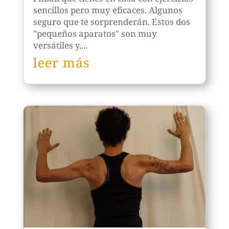
sencillos pero muy eficaces. Algunos
seguro que te sorprenderán. Estos dos
"pequeños aparatos" son muy
versátiles y,...
leer más