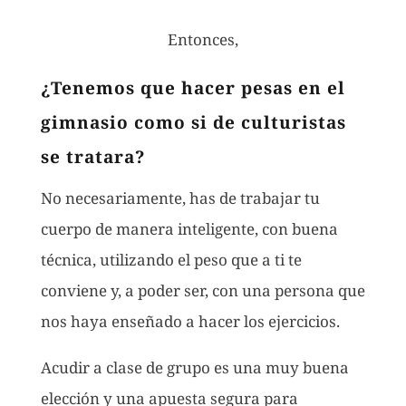
Entonces,
¿Tenemos que hacer pesas en el
gimnasio como si de culturistas
se tratara?
No necesariamente, has de trabajar tu
cuerpo de manera inteligente, con buena
técnica, utilizando el peso que a ti te
conviene y, a poder ser, con una persona que
nos haya enseñado a hacer los ejercicios.
Acudir a clase de grupo es una muy buena
elección y una apuesta segura para