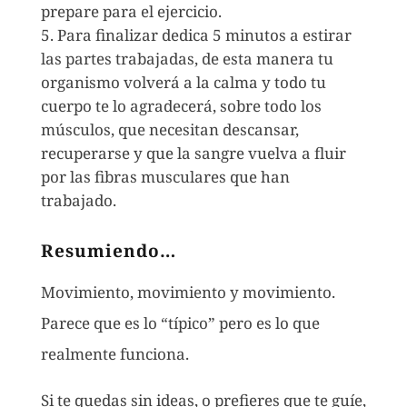
prepare para el ejercicio.
Para finalizar dedica 5 minutos a estirar
las partes trabajadas, de esta manera tu
organismo volverá a la calma y todo tu
cuerpo te lo agradecerá, sobre todo los
músculos, que necesitan descansar,
recuperarse y que la sangre vuelva a fluir
por las fibras musculares que han
trabajado.
Resumiendo…
Movimiento, movimiento y movimiento.
Parece que es lo “típico” pero es lo que
realmente funciona.
Si te quedas sin ideas, o prefieres que te guíe,