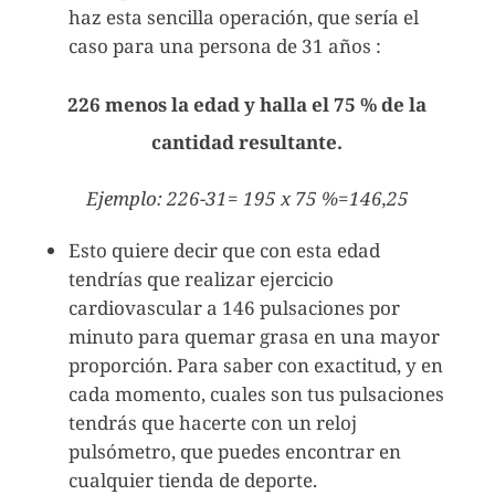
haz esta sencilla operación, que sería el
caso para una persona de 31 años :
226 menos la edad y halla el 75 % de la
cantidad resultante.
Ejemplo: 226-31= 195 x 75 %=146,25
Esto quiere decir que con esta edad
tendrías que realizar ejercicio
cardiovascular a 146 pulsaciones por
minuto para quemar grasa en una mayor
proporción. Para saber con exactitud, y en
cada momento, cuales son tus pulsaciones
tendrás que hacerte con un reloj
pulsómetro, que puedes encontrar en
cualquier tienda de deporte.