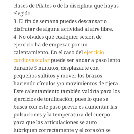
clases de Pilates o de la disciplina que hayas
elegido.
El fin de semana puedes descansar o
disfrutar de alguna actividad al aire libre.
No olvides que cualquier sesión de
ejercicio ha de empezar por un
calentamiento. En el caso del
ejercicio
cardiovascular
puede ser andar a paso lento
durante 5 minutos, desplazarte con
pequeños saltitos y mover los brazos
haciendo círculos y/o movimientos de tijera.
Este calentamiento también valdría para los
ejercicios de tonificación, pues lo que se
busca con este paso previo es aumentar las
pulsaciones y la temperatura del cuerpo
para que las articulaciones se auto
lubriquen correctamente y el corazón se