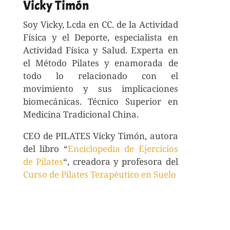
Vicky Timón
Soy Vicky, Lcda en CC. de la Actividad
Física y el Deporte, especialista en
Actividad Física y Salud. Experta en
el Método Pilates y enamorada de
todo lo relacionado con el
movimiento y sus implicaciones
biomecánicas. Técnico Superior en
Medicina Tradicional China.
CEO de PILATES Vicky Timón, autora
del libro “
Enciclopedia de Ejercicios
de Pilates
“, creadora y profesora del
Curso de Pilates Terapéutico en Suelo