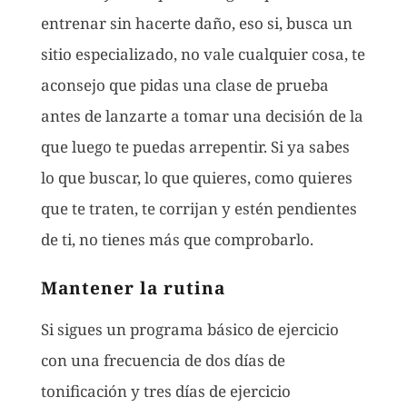
entrenar sin hacerte daño, eso si, busca un
sitio especializado, no vale cualquier cosa, te
aconsejo que pidas una clase de prueba
antes de lanzarte a tomar una decisión de la
que luego te puedas arrepentir. Si ya sabes
lo que buscar, lo que quieres, como quieres
que te traten, te corrijan y estén pendientes
de ti, no tienes más que comprobarlo.
Mantener la rutina
Si sigues un programa básico de ejercicio
con una frecuencia de dos días de
tonificación y tres días de ejercicio