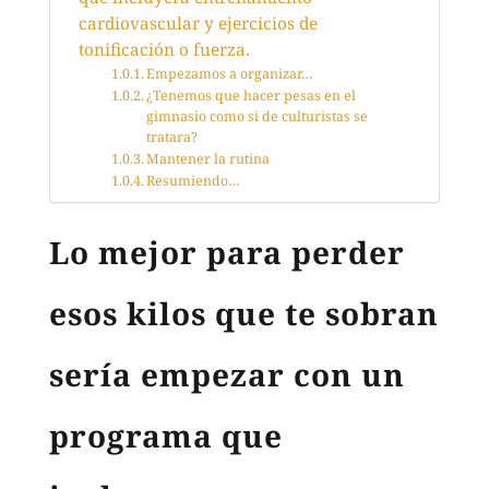
cardiovascular y ejercicios de
tonificación o fuerza.
Empezamos a organizar…
¿Tenemos que hacer pesas en el
gimnasio como si de culturistas se
tratara?
Mantener la rutina
Resumiendo…
Lo mejor para perder
esos kilos que te sobran
sería empezar con un
programa que