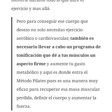
ejercicio y mas allá.
Pero para conseguir ese cuerpo que
deseas no solo necesitas ejercicio
aeróbico o cardiovascular,
también es
necesario llevar a cabo un programa de
tonificación que dé a tus músculos un
aspecto firme
y aumente tu gasto
metabólico y aquí es donde entra el
Método Pilates pues es una manera muy
eficaz para recuperar esa masa muscular
perdida, definir el cuerpo y aumentar la
fuerza.