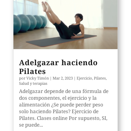
Adelgazar haciendo
Pilates
por
Vicky Timón
|
Mar 2, 2023
|
Ejercicio
,
Pilates
,
Salud y terapias
Adelgazar depende de una fórmula de
dos componentes, el ejercicio y la
alimentación ¿Se puede perder peso
solo haciendo Pilates? Ejercicio de
Pilates. Clases online Por supuesto, SI,
se puede...