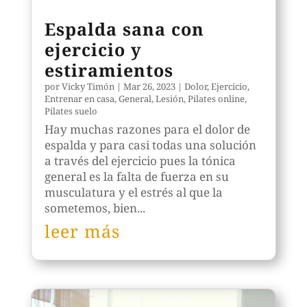
Espalda sana con
ejercicio y
estiramientos
por
Vicky Timón
|
Mar 26, 2023
|
Dolor
,
Ejercicio
,
Entrenar en casa
,
General
,
Lesión
,
Pilates online
,
Pilates suelo
Hay muchas razones para el dolor de
espalda y para casi todas una solución
a través del ejercicio pues la tónica
general es la falta de fuerza en su
musculatura y el estrés al que la
sometemos, bien...
leer más