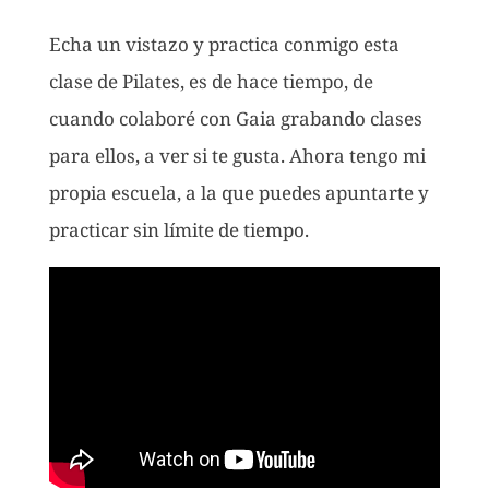
Echa un vistazo y practica conmigo esta
clase de Pilates, es de hace tiempo, de
cuando colaboré con Gaia grabando clases
para ellos, a ver si te gusta. Ahora tengo mi
propia escuela, a la que puedes apuntarte y
practicar sin límite de tiempo.