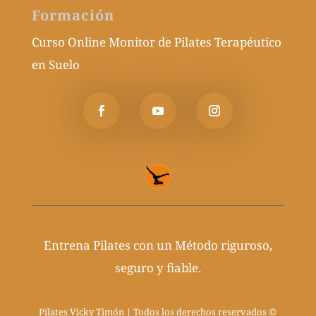
Formación
Curso Online Monitor de Pilates Terapéutico
en Suelo
Entrena Pilates con un Método riguroso,
seguro y fiable.
Pilates Vicky Timón | Todos los derechos reservados ©