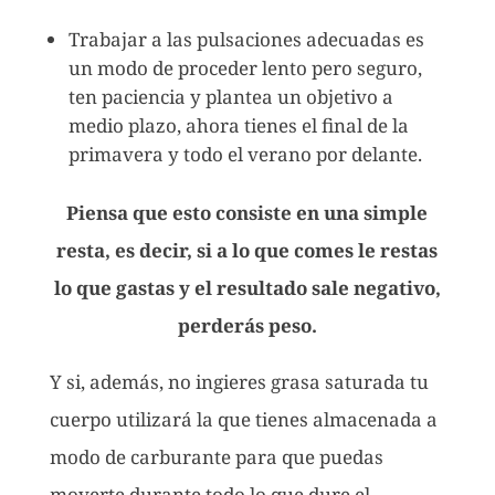
Trabajar a las pulsaciones adecuadas es
un modo de proceder lento pero seguro,
ten paciencia y plantea un objetivo a
medio plazo, ahora tienes el final de la
primavera y todo el verano por delante.
Piensa que esto consiste en una simple
resta, es decir, si a lo que comes le restas
lo que gastas y el resultado sale negativo,
perderás peso.
Y si, además, no ingieres grasa saturada tu
cuerpo utilizará la que tienes almacenada a
modo de carburante para que puedas
moverte durante todo lo que dure el