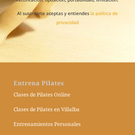
Al suscribirte aceptas y entiendes
la política de
privacidad
Entrena Pilates
Clases de Pilates Online
Clases de Pilates en Villalba
Entrenamientos Personales