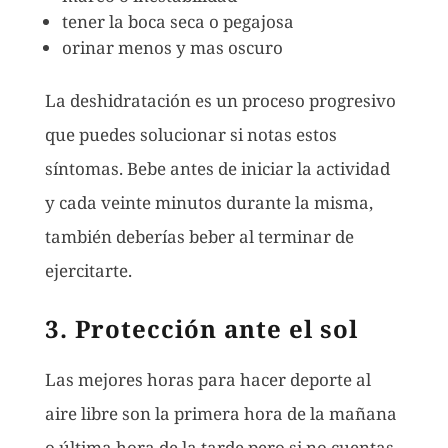
tener la boca seca o pegajosa
orinar menos y mas oscuro
La deshidratación es un proceso progresivo
que puedes solucionar si notas estos
síntomas. Bebe antes de iniciar la actividad
y cada veinte minutos durante la misma,
también deberías beber al terminar de
ejercitarte.
3. Protección ante el sol
Las mejores horas para hacer deporte al
aire libre son la primera hora de la mañana
o última hora de la tarde pero si no cuentas