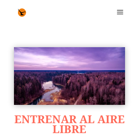
ENTRENAR AL AIRE
LIBRE