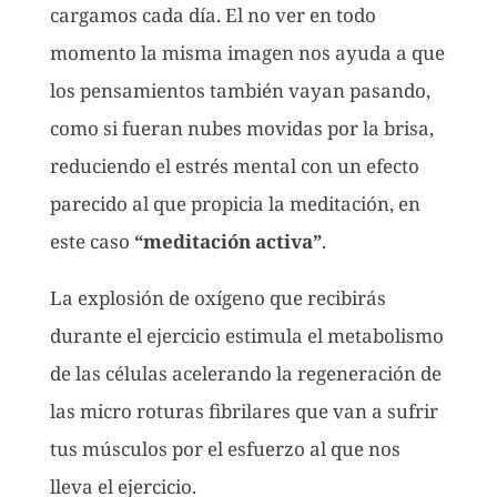
cargamos cada día. El no ver en todo
momento la misma imagen nos ayuda a que
los pensamientos también vayan pasando,
como si fueran nubes movidas por la brisa,
reduciendo el estrés mental con un efecto
parecido al que propicia la meditación, en
este caso
“meditación activa”
.
La explosión de oxígeno que recibirás
durante el ejercicio estimula el metabolismo
de las células acelerando la regeneración de
las micro roturas fibrilares que van a sufrir
tus músculos por el esfuerzo al que nos
lleva el ejercicio.