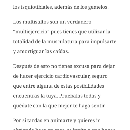
los isquiotibiales, además de los gemelos.
Los multisaltos son un verdadero
“multiejercicio” pues tienes que utilizar la
totalidad de la musculatura para impulsarte
y amortiguar las caídas.
Después de esto no tienes excusa para dejar
de hacer ejercicio cardiovascular, seguro
que entre alguna de estas posibilidades
encuentras la tuya. Pruébalas todas y
quédate con la que mejor te haga sentir.
Por si tardas en animarte y quieres ir