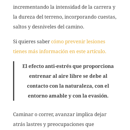
incrementando la intensidad de la carrera y
la dureza del terreno, incorporando cuestas,
saltos y desniveles del camino.
Si quieres saber
cómo prevenir lesiones
tienes más información en este artículo.
El efecto anti-estrés que proporciona
entrenar al aire libre se debe al
contacto con la naturaleza, con el
entorno amable y con la evasión.
Caminar o correr, avanzar implica dejar
atrás lastres y preocupaciones que