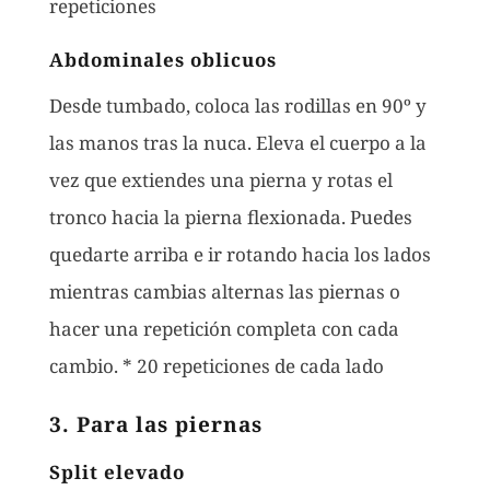
repeticiones
Abdominales oblicuos
Desde tumbado, coloca las rodillas en 90º y
las manos tras la nuca. Eleva el cuerpo a la
vez que extiendes una pierna y rotas el
tronco hacia la pierna flexionada. Puedes
quedarte arriba e ir rotando hacia los lados
mientras cambias alternas las piernas o
hacer una repetición completa con cada
cambio. * 20 repeticiones de cada lado
3. Para las piernas
Split elevado