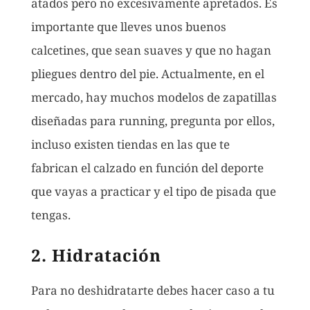
atados pero no excesivamente apretados. Es
importante que lleves unos buenos
calcetines, que sean suaves y que no hagan
pliegues dentro del pie. Actualmente, en el
mercado, hay muchos modelos de zapatillas
diseñadas para running, pregunta por ellos,
incluso existen tiendas en las que te
fabrican el calzado en función del deporte
que vayas a practicar y el tipo de pisada que
tengas.
2. Hidratación
Para no deshidratarte debes hacer caso a tu