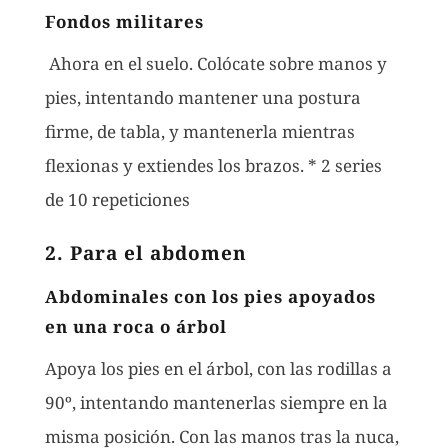
Fondos militares
Ahora en el suelo. Colócate sobre manos y
pies, intentando mantener una postura
firme, de tabla, y mantenerla mientras
flexionas y extiendes los brazos. * 2 series
de 10 repeticiones
2. Para el abdomen
Abdominales con los pies apoyados
en una roca o árbol
Apoya los pies en el árbol, con las rodillas a
90º, intentando mantenerlas siempre en la
misma posición. Con las manos tras la nuca,