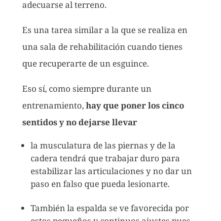
adecuarse al terreno.
Es una tarea similar a la que se realiza en
una sala de rehabilitación cuando tienes
que recuperarte de un esguince.
Eso sí, como siempre durante un
entrenamiento,
hay que poner los cinco
sentidos y no dejarse llevar
la musculatura de las piernas y de la
cadera tendrá que trabajar duro para
estabilizar las articulaciones y no dar un
paso en falso que pueda lesionarte.
También la espalda se ve favorecida por
estos pequeños y continuos ajustes pues