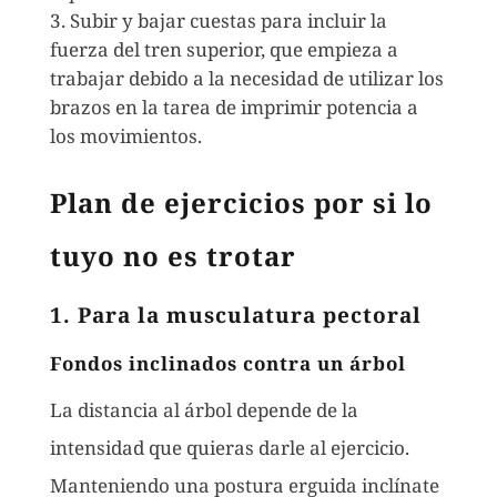
Subir y bajar cuestas para incluir la
fuerza del tren superior, que empieza a
trabajar debido a la necesidad de utilizar los
brazos en la tarea de imprimir potencia a
los movimientos.
Plan de ejercicios por si lo
tuyo no es trotar
1. Para la musculatura pectoral
Fondos inclinados contra un árbol
La distancia al árbol depende de la
intensidad que quieras darle al ejercicio.
Manteniendo una postura erguida inclínate