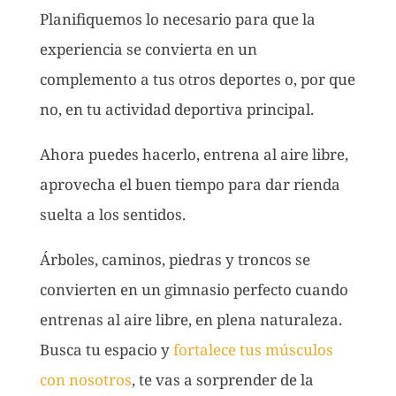
Planifiquemos lo necesario para que la
experiencia se convierta en un
complemento a tus otros deportes o, por que
no, en tu actividad deportiva principal.
Ahora puedes hacerlo, entrena al aire libre,
aprovecha el buen tiempo para dar rienda
suelta a los sentidos.
Árboles, caminos, piedras y troncos se
convierten en un gimnasio perfecto cuando
entrenas al aire libre, en plena naturaleza.
Busca tu espacio y
fortalece tus músculos
con nosotros
, te vas a sorprender de la