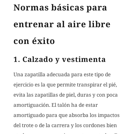
Normas básicas para
entrenar al aire libre
con éxito
1. Calzado y vestimenta
Una zapatilla adecuada para este tipo de
ejercicio es la que permite transpirar el pié,
evita las zapatillas de piel, duras y con poca
amortiguación. El talón ha de estar
amortiguado para que absorba los impactos
del trote o de la carrera y los cordones bien