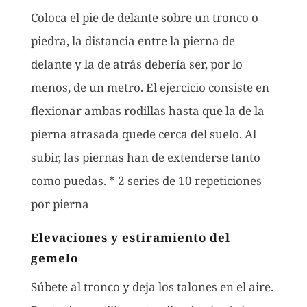
Coloca el pie de delante sobre un tronco o
piedra, la distancia entre la pierna de
delante y la de atrás debería ser, por lo
menos, de un metro. El ejercicio consiste en
flexionar ambas rodillas hasta que la de la
pierna atrasada quede cerca del suelo. Al
subir, las piernas han de extenderse tanto
como puedas. * 2 series de 10 repeticiones
por pierna
Elevaciones y estiramiento del
gemelo
Súbete al tronco y deja los talones en el aire.