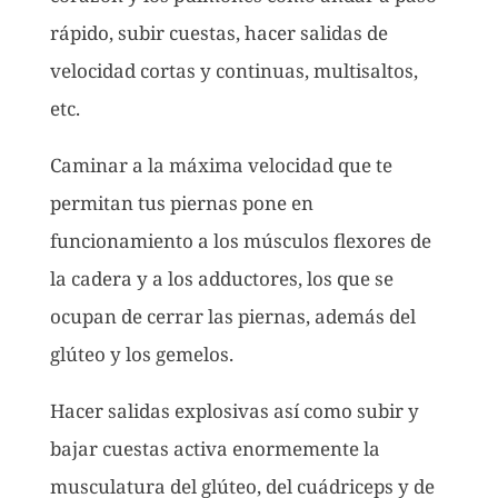
rápido, subir cuestas, hacer salidas de
velocidad cortas y continuas, multisaltos,
etc.
Caminar a la máxima velocidad que te
permitan tus piernas pone en
funcionamiento a los músculos flexores de
la cadera y a los adductores, los que se
ocupan de cerrar las piernas, además del
glúteo y los gemelos.
Hacer salidas explosivas así como subir y
bajar cuestas activa enormemente la
musculatura del glúteo, del cuádriceps y de