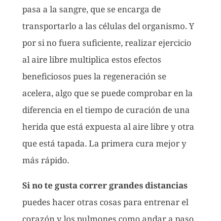
pasa a la sangre, que se encarga de
transportarlo a las células del organismo. Y
por si no fuera suficiente, realizar ejercicio
al aire libre multiplica estos efectos
beneficiosos pues la regeneración se
acelera, algo que se puede comprobar en la
diferencia en el tiempo de curación de una
herida que está expuesta al aire libre y otra
que está tapada. La primera cura mejor y
más rápido.
Si no te gusta correr grandes distancias
puedes hacer otras cosas para entrenar el
corazón y los pulmones como andar a paso