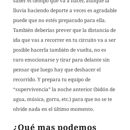
saber el tiempo que va a hacer, aunque la
lluvia haciendo deporte a veces es agradable
puede que no estés preparado para ella.
También deberías prever que la distancia de
ida que vas a recorrer en tu circuito va a ser
posible hacerla también de vuelta, no es
raro emocionarse y tirar para delante sin
pensar que luego hay que deshacer el
recorrido. Y prepara tu equipo de
“supervivencia” la noche anterior (bidón de
agua, música, gorra, etc.) para que no se te
olvide nada en el último momento.
¿Qué mas podemos