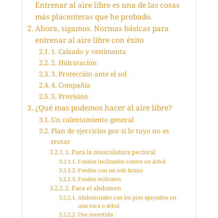
Entrenar al aire libre es una de las cosas
más placenteras que he probado.
Ahora, sigamos. Normas básicas para
entrenar al aire libre con éxito
1. Calzado y vestimenta
2. Hidratación
3. Protección ante el sol
4. Compañía
5. Previsión
¿Qué mas podemos hacer al aire libre?
Un calentamiento general
Plan de ejercicios por si lo tuyo no es
trotar
1. Para la musculatura pectoral
Fondos inclinados contra un árbol
Fondos con un solo brazo
Fondos militares
2. Para el abdomen
Abdominales con los pies apoyados en
una roca o árbol
Uve invertida