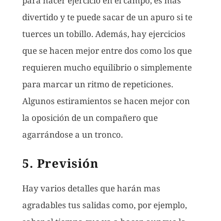
para hacer ejercicio en el campo, es mas
divertido y te puede sacar de un apuro si te
tuerces un tobillo. Además, hay ejercicios
que se hacen mejor entre dos como los que
requieren mucho equilibrio o simplemente
para marcar un ritmo de repeticiones.
Algunos estiramientos se hacen mejor con
la oposición de un compañero que
agarrándose a un tronco.
5. Previsión
Hay varios detalles que harán mas
agradables tus salidas como, por ejemplo,