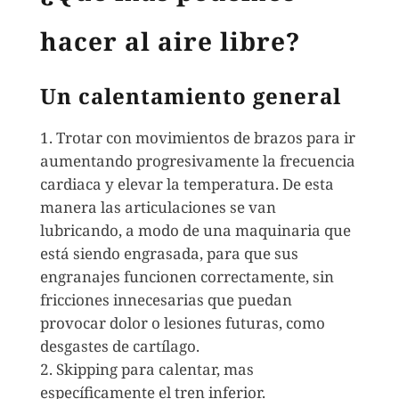
hacer al aire libre?
Un calentamiento general
Trotar con movimientos de brazos para ir
aumentando progresivamente la frecuencia
cardiaca y elevar la temperatura. De esta
manera las articulaciones se van
lubricando, a modo de una maquinaria que
está siendo engrasada, para que sus
engranajes funcionen correctamente, sin
fricciones innecesarias que puedan
provocar dolor o lesiones futuras, como
desgastes de cartílago.
Skipping para calentar, mas
específicamente el tren inferior.