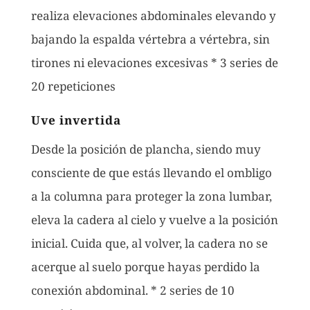
realiza elevaciones abdominales elevando y
bajando la espalda vértebra a vértebra, sin
tirones ni elevaciones excesivas * 3 series de
20 repeticiones
Uve invertida
Desde la posición de plancha, siendo muy
consciente de que estás llevando el ombligo
a la columna para proteger la zona lumbar,
eleva la cadera al cielo y vuelve a la posición
inicial. Cuida que, al volver, la cadera no se
acerque al suelo porque hayas perdido la
conexión abdominal. * 2 series de 10