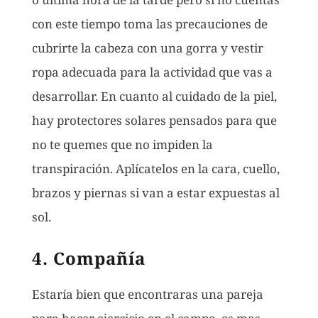
con este tiempo toma las precauciones de
cubrirte la cabeza con una gorra y vestir
ropa adecuada para la actividad que vas a
desarrollar. En cuanto al cuidado de la piel,
hay protectores solares pensados para que
no te quemes que no impiden la
transpiración. Aplícatelos en la cara, cuello,
brazos y piernas si van a estar expuestas al
sol.
4. Compañía
Estaría bien que encontraras una pareja