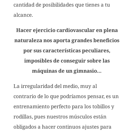
cantidad de posibilidades que tienes a tu
alcance.
Hacer ejercicio cardiovascular en plena
naturaleza nos aporta grandes beneficios
por sus características peculiares,
imposibles de conseguir sobre las
máquinas de un gimnasio…
La irregularidad del medio, muy al
contrario de lo que podríamos pensar, es un
entrenamiento perfecto para los tobillos y
rodillas, pues nuestros músculos están
obligados a hacer continuos ajustes para