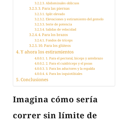
Abdominales oblicuos
3. Para las piernas
Split elevado
Elevaciones y estiramiento del gemelo
Serie de potencia
Salidas de velocidad
4. Para los brazos
Fondos de tríceps
10. Para los glúteos
Y ahora los estiramientos
1. Para el pectoral, bíceps y antebrazo
2. Para el cuádriceps y el psoas
3. Para los aductores y la espalda
4. Para los isquiotibiales
Conclusiones
Imagina cómo sería
correr sin límite de