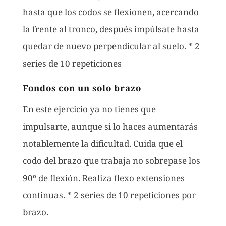
hasta que los codos se flexionen, acercando
la frente al tronco, después impúlsate hasta
quedar de nuevo perpendicular al suelo. * 2
series de 10 repeticiones
Fondos con un solo brazo
En este ejercicio ya no tienes que
impulsarte, aunque si lo haces aumentarás
notablemente la dificultad. Cuida que el
codo del brazo que trabaja no sobrepase los
90º de flexión. Realiza flexo extensiones
continuas. * 2 series de 10 repeticiones por
brazo.