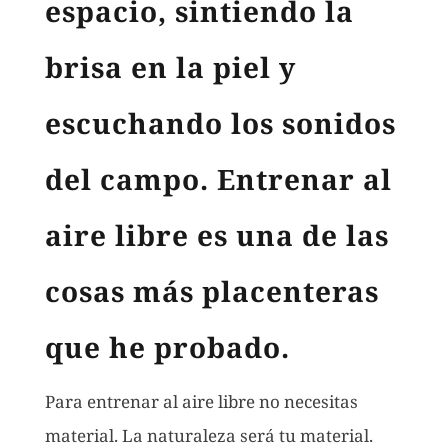
espacio, sintiendo la
brisa en la piel y
escuchando los sonidos
del campo. Entrenar al
aire libre es una de las
cosas más placenteras
que he probado.
Para entrenar al aire libre no necesitas
material. La naturaleza será tu material.