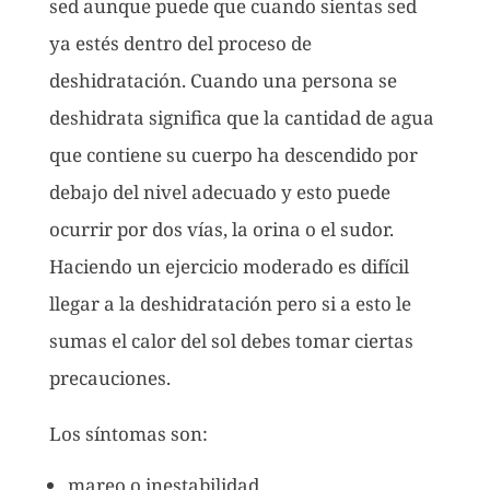
sed aunque puede que cuando sientas sed
ya estés dentro del proceso de
deshidratación. Cuando una persona se
deshidrata significa que la cantidad de agua
que contiene su cuerpo ha descendido por
debajo del nivel adecuado y esto puede
ocurrir por dos vías, la orina o el sudor.
Haciendo un ejercicio moderado es difícil
llegar a la deshidratación pero si a esto le
sumas el calor del sol debes tomar ciertas
precauciones.
Los síntomas son:
mareo o inestabilidad