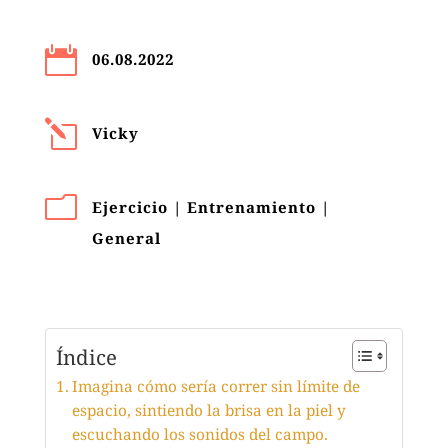

06.08.2022
l
Vicky
m
Ejercicio
|
Entrenamiento
|
General
Índice
Imagina cómo sería correr sin límite de
espacio, sintiendo la brisa en la piel y
escuchando los sonidos del campo.