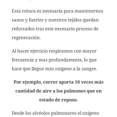
Esta rotura es necesaria para mantenernos
sanos y fuertes y nuestros tejidos quedan
reforzados tras este necesario proceso de
regeneración.
Al hacer ejercicio respiramos con mayor
frecuencia y mas profundamente, lo que
hace que llegue más oxígeno a la sangre.
Por ejemplo, correr aporta 10 veces más
cantidad de aire a los pulmones que en
estado de reposo.
Desde los alvéolos pulmonares el oxígeno