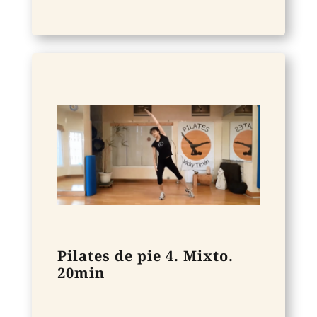
Pilates de pie 4. Mixto.
20min