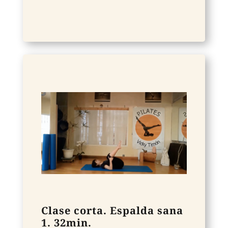
Clase corta. Espalda sana
1. 32min.