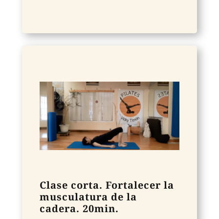
Clase corta. Fortalecer la
musculatura de la
cadera. 20min.