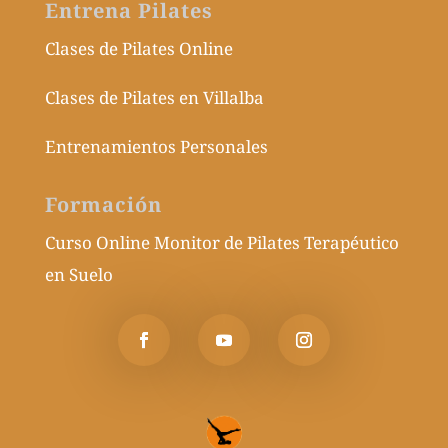
Entrena Pilates
Clases de Pilates Online
Clases de Pilates en Villalba
Entrenamientos Personales
Formación
Curso Online Monitor de Pilates Terapéutico
en Suelo