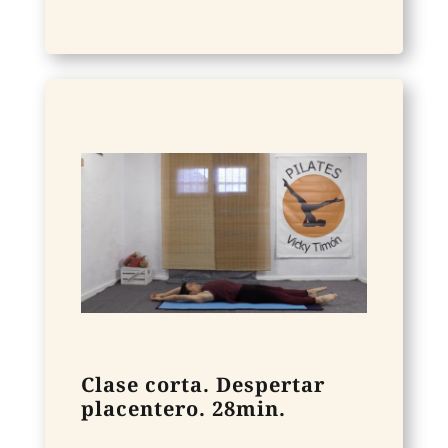
Clase corta. Despertar
placentero. 28min.