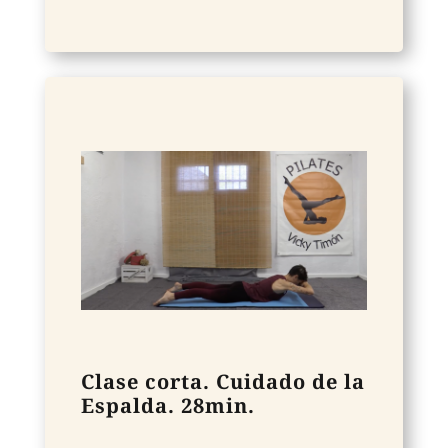
Clase corta. Cuidado de la
Espalda. 28min.