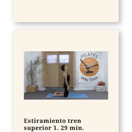
Estiramiento tren
superior 1. 29 min.