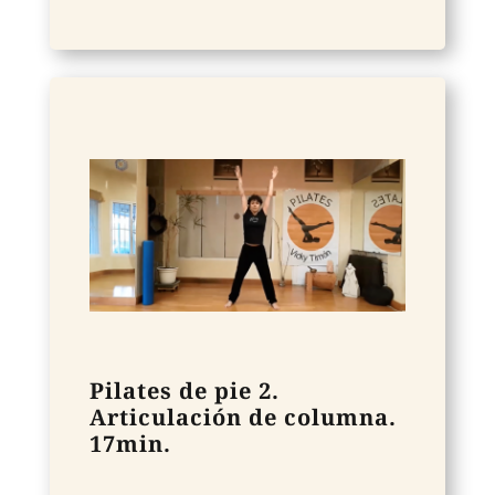
Pilates de pie 2.
Articulación de columna.
17min.