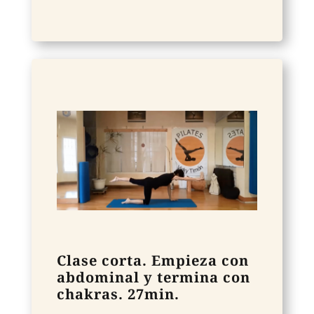
Clase corta. Empieza con
abdominal y termina con
chakras. 27min.