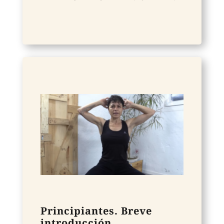
Principiantes. Breve
introducción