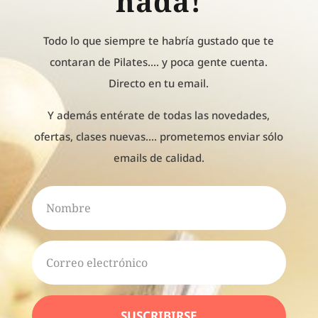
nada!
Todo lo que siempre te habría gustado que te
contaran de Pilates.... y poca gente cuenta.
Directo en tu email.
Y además entérate de todas las novedades,
ofertas, clases nuevas.... prometemos enviar sólo
emails de calidad.
SUSCRIBIRSE