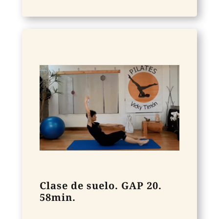
Clase de suelo. GAP 20.
58min.