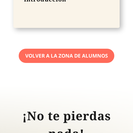
VOLVER A LA ZONA DE ALUMNOS
¡No te pierdas