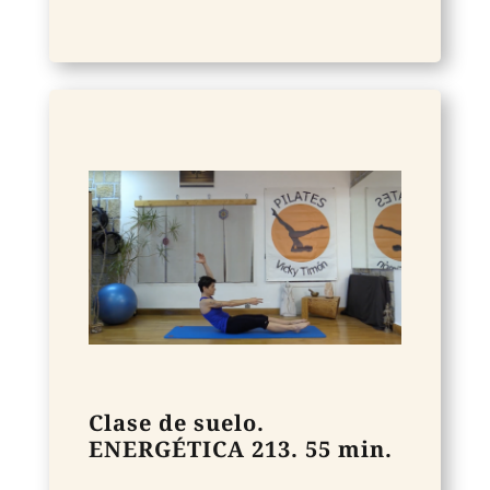
Clase de suelo.
ENERGÉTICA 213. 55 min.