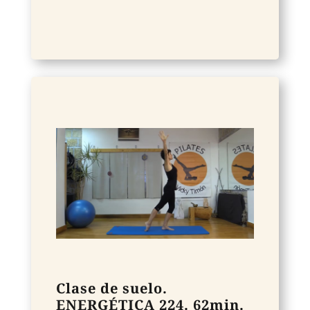
Clase de suelo.
ENERGÉTICA 224. 62min.