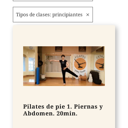
Tipos de clases: principiantes
Pilates de pie 1. Piernas y
Abdomen. 20min.