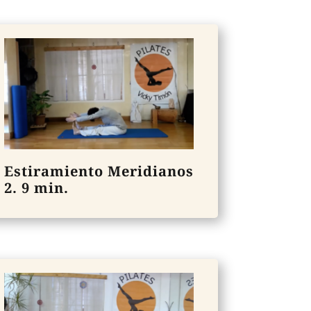
Estiramiento Meridianos
2. 9 min.