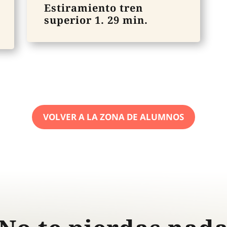
Estiramiento tren
superior 1. 29 min.
VOLVER A LA ZONA DE ALUMNOS