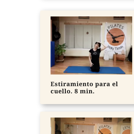
Estiramiento para el
cuello. 8 min.