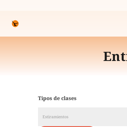
Ent
Tipos de clases
Estiramientos