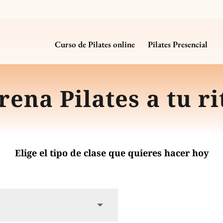
Curso de Pilates online
Pilates Presencial
rena Pilates a tu r
Elige el tipo de clase que quieres hacer hoy