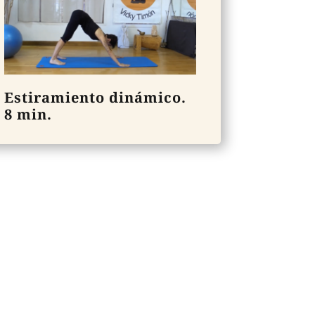
Estiramiento dinámico.
8 min.