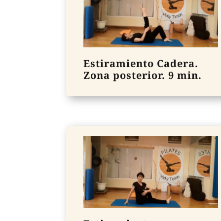
Estiramiento Cadera.
Zona posterior. 9 min.