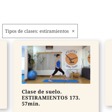
Tipos de clases: estiramientos
Clase de suelo.
ESTIRAMIENTOS 173.
57min.