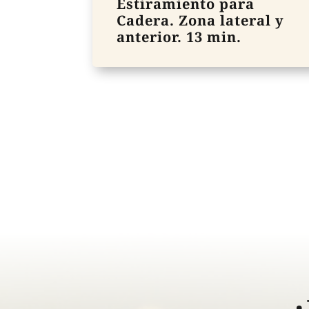
Estiramiento para
Cadera. Zona lateral y
anterior. 13 min.