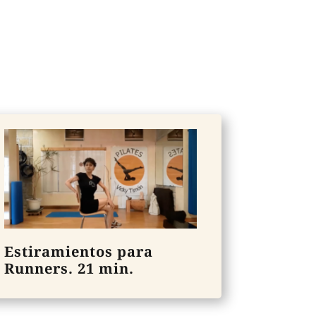
Estiramientos para
Runners. 21 min.