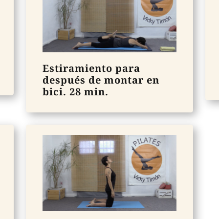
Estiramiento para
después de montar en
bici. 28 min.