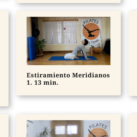
Estiramiento Meridianos
1. 13 min.