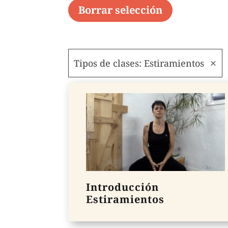
Borrar selección
Tipos de clases: Estiramientos
Introducción
Estiramientos