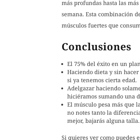
más profundas hasta las más 
semana. Esta combinación de
músculos fuertes que consume
Conclusiones
El 75% del éxito en un plan
Haciendo dieta y sin hacer
si ya tenemos cierta edad.
Adelgazar haciendo solamen
hiciéramos sumando una di
El músculo pesa más que la
no notes tanto la diferenc
mejor, bajarás alguna talla.
Si quieres ver como puedes e