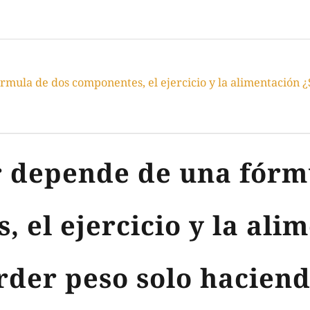
mula de dos componentes, el ejercicio y la alimentación 
 depende de una fórm
 el ejercicio y la ali
der peso solo haciend