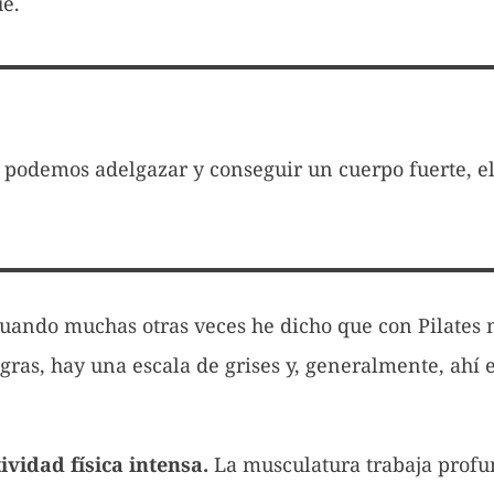
ué.
 podemos adelgazar y conseguir un cuerpo fuerte, el
uando muchas otras veces he dicho que con Pilates n
egras, hay una escala de grises y, generalmente, ahí
ividad física intensa.
La musculatura trabaja profu